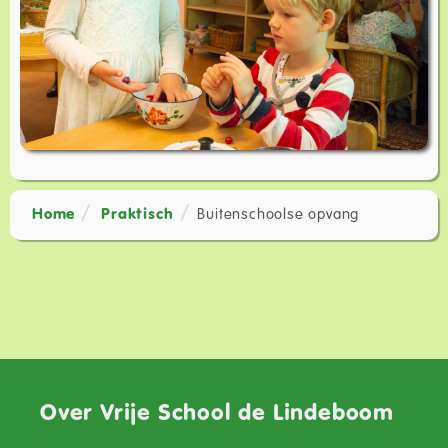
Home
Praktisch
Buitenschoolse opvang
Over Vrije School de Lindeboom