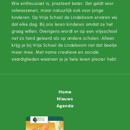
Wie enthousiast is, presteert beter. Dat geldt voor
volwassenen, maar natuurlijk ook voor jonge
kinderen. Op Vrije School de Lindeboom ervaren wij
dat elke dag. Bij ons leren kinderen omdat ze het
graag willen. Overigens wordt er op een vrijeschool
net zo hard geleerd als op andere scholen. Alleen
krijg je bij Vrije School de Lindeboom net dat beetje
meer mee. Met name creatieve en sociale
vaardigheden waarvan je je hele leven plezier hebt.
Home
Nieuws
Agenda