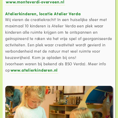
www.monteverdi-overveen.nl
Atelierkinderen, locatie Atelier Verda
Wij vieren de creatiekracht! In een huiselijke sfeer met
maximaal 10 kinderen is Atelier Verda een plek waar
kinderen alle ruimte krijgen om te ontspannen en
geïnspireerd te raken via het vrije spel of georganiseerde
activiteiten. Een plek waar creativiteit wordt gevierd in
verbondenheid met de natuur met veel ruimte voor
keuzevrijheid. Kom je opladen bij ons!
(voorheen waren bij bekend als BSO Verda). Meer info
op
www.atelierkinderen.nl