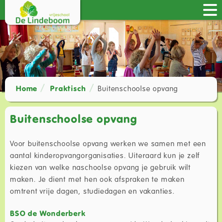
Home
Praktisch
Buitenschoolse opvang
Buitenschoolse opvang
Voor buitenschoolse opvang werken we samen met een
aantal kinderopvangorganisaties. Uiteraard kun je zelf
kiezen van welke naschoolse opvang je gebruik wilt
maken. Je dient met hen ook afspraken te maken
omtrent vrije dagen, studiedagen en vakanties.
BSO de Wonderberk