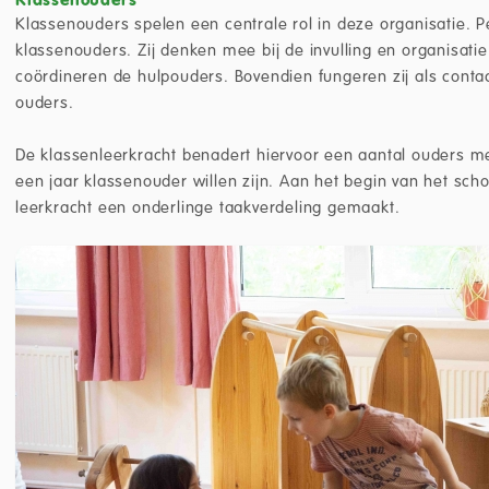
Klassenouders spelen een centrale rol in deze organisatie. Pe
klassenouders. Zij denken mee bij de invulling en organisatie 
coördineren de hulpouders. Bovendien fungeren zij als conta
ouders.
De klassenleerkracht benadert hiervoor een aantal ouders m
een jaar klassenouder willen zijn. Aan het begin van het sch
leerkracht een onderlinge taakverdeling gemaakt.