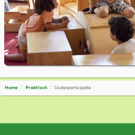
Home
Praktisch
Ouderparticipatie