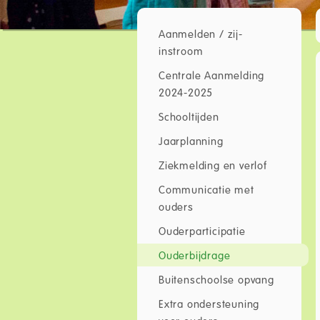
Aanmelden / zij-
instroom
Centrale Aanmelding
2024-2025
Schooltijden
Jaarplanning
Ziekmelding en verlof
Communicatie met
ouders
Ouderparticipatie
Ouderbijdrage
Buitenschoolse opvang
Extra ondersteuning