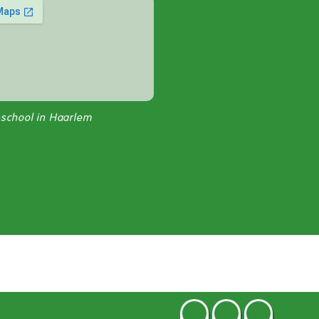
jeschool in Haarlem