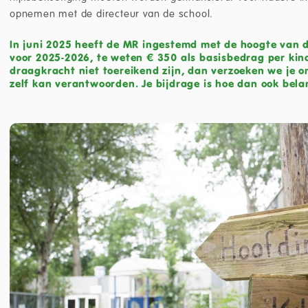
opnemen met de directeur van de school.
In juni 2025 heeft de MR ingestemd met de hoogte van de
voor 2025-2026, te weten € 350 als basisbedrag per kin
draagkracht niet toereikend zijn, dan verzoeken we je o
zelf kan verantwoorden. Je bijdrage is hoe dan ook belan