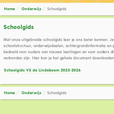
Home
Onderwijs
Schoolgids
Schoolgids
Met onze uitgebreide schoolgids leer je ons beter kennen. Je 
schoolstructuur, onderwijsdoelen, achtergrondinformatie en 
bedoeld voor ouders van nieuwe leerlingen en voor ouders d
verbonden zijn. Hier kun je het gehele document downloaden
Schoolgids VS de Lindeboom 2025-2026
Home
Onderwijs
Schoolgids